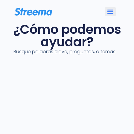
¿Cómo podemos
ayudar?
Busque palabras clave, preguntas, o temas