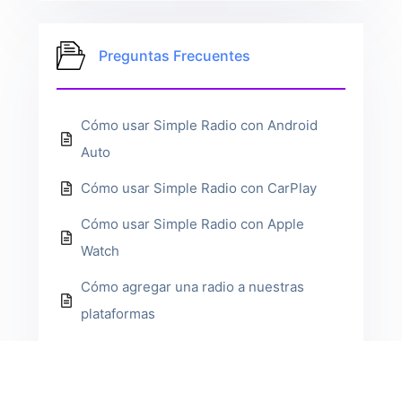
Preguntas Frecuentes
Cómo usar Simple Radio con Android
Auto
Cómo usar Simple Radio con CarPlay
Cómo usar Simple Radio con Apple
Watch
Cómo agregar una radio a nuestras
plataformas
Cómo actualizar una radio
Cómo ordenar tus radios Favoritas en