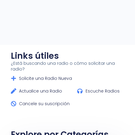
Links útiles
¿Está buscando una radio o cómo solicitar una
radio?
Solicite una Radio Nueva
Actualice una Radio
Escuche Radios
Cancele su suscripción
Explore por Categorías