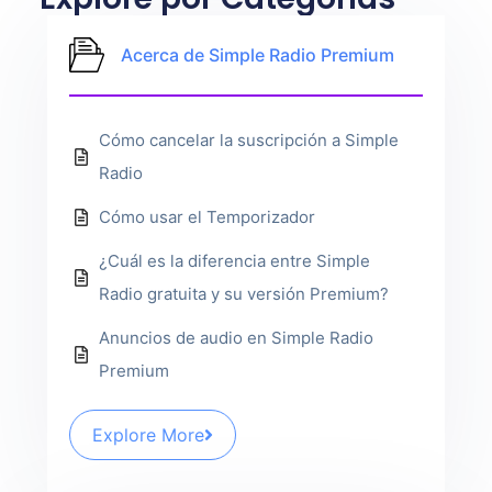
Acerca de Simple Radio Premium
Cómo cancelar la suscripción a Simple
Radio
Cómo usar el Temporizador
¿Cuál es la diferencia entre Simple
Radio gratuita y su versión Premium?
Anuncios de audio en Simple Radio
Premium
Explore More