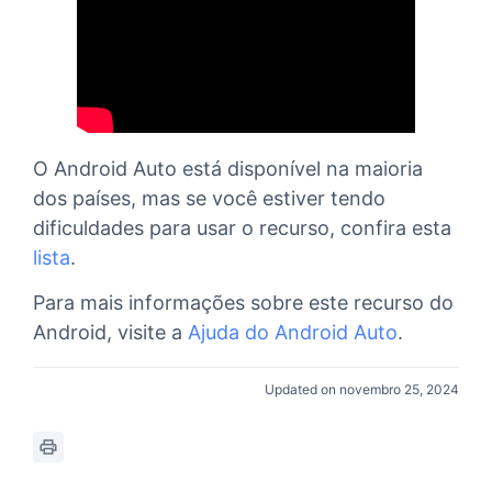
O Android Auto está disponível na maioria
dos países, mas se você estiver tendo
dificuldades para usar o recurso, confira esta
lista
.
Para mais informações sobre este recurso do
Android, visite a
Ajuda do Android Auto
.
Updated on novembro 25, 2024