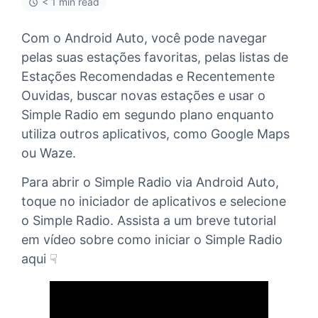
< 1 min read
Com o Android Auto, você pode navegar
pelas suas estações favoritas, pelas listas de
Estações Recomendadas e Recentemente
Ouvidas, buscar novas estações e usar o
Simple Radio em segundo plano enquanto
utiliza outros aplicativos, como Google Maps
ou Waze.
Para abrir o Simple Radio via Android Auto,
toque no iniciador de aplicativos e selecione
o Simple Radio. Assista a um breve tutorial
em vídeo sobre como iniciar o Simple Radio
aqui ☟