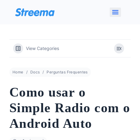
View Categories
Home
Docs
Perguntas Frequentes
Como usar o
Simple Radio com o
Android Auto